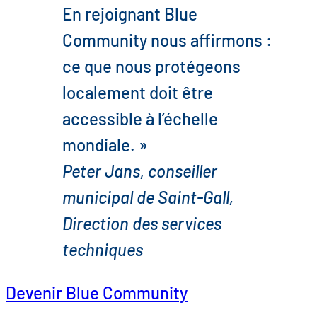
En rejoignant Blue
Community nous affirmons :
ce que nous protégeons
localement doit être
accessible à l’échelle
mondiale. »
Peter Jans, conseiller
municipal de Saint-Gall,
Direction des services
techniques
Devenir Blue Community