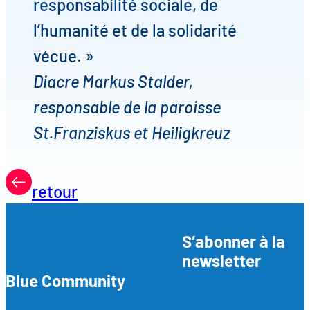
responsabilité sociale, de
l’humanité et de la solidarité
vécue. »
Diacre Markus Stalder,
responsable de la paroisse
St.Franziskus et Heiligkreuz
retour
S’abonner à la
newsletter
Blue Community