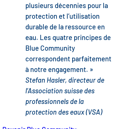
plusieurs décennies pour la
protection et l’utilisation
durable de la ressource en
eau. Les quatre principes de
Blue Community
correspondent parfaitement
à notre engagement. »
Stefan Hasler, directeur de
l’Association suisse des
professionnels de la
protection des eaux (VSA)