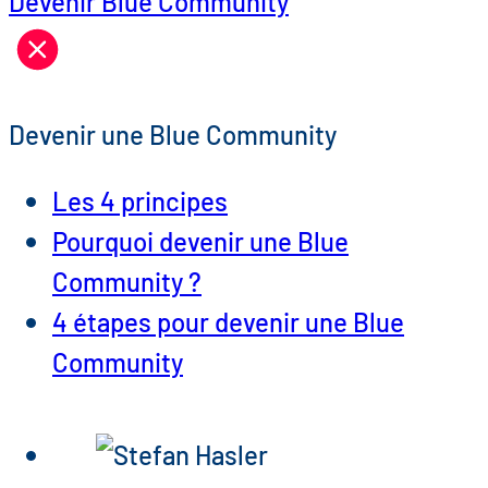
Devenir Blue Community
Devenir une Blue Community
Les 4 principes
Pourquoi devenir une Blue
Community ?
4 étapes pour devenir une Blue
Community