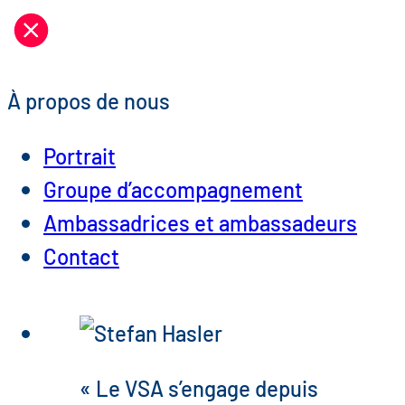
À propos de nous
Portrait
Groupe d’accompagnement
Ambassadrices et ambassadeurs
Contact
« Le VSA s’engage depuis