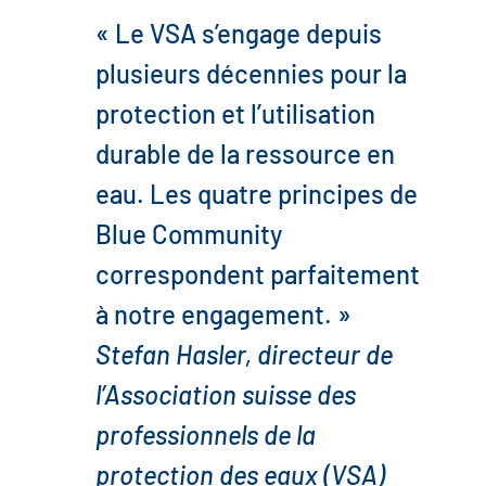
« Le VSA s’engage depuis
plusieurs décennies pour la
protection et l’utilisation
durable de la ressource en
eau. Les quatre principes de
Blue Community
correspondent parfaitement
à notre engagement. »
Stefan Hasler, directeur de
l’Association suisse des
professionnels de la
protection des eaux (VSA)