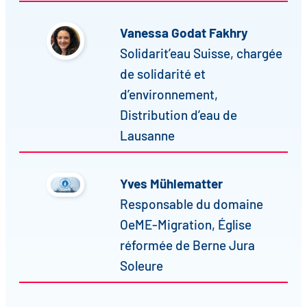
Vanessa Godat Fakhry
Solidarit’eau Suisse, chargée
de solidarité et
d’environnement,
Distribution d’eau de
Lausanne
Yves Mühlematter
Responsable du domaine
OeME-Migration, Église
réformée de Berne Jura
Soleure