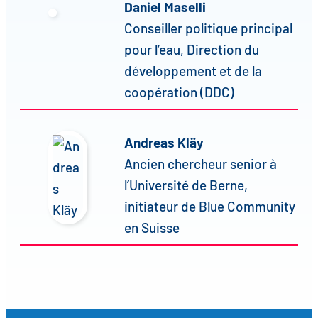
Daniel Maselli
Conseiller politique principal
pour l’eau, Direction du
développement et de la
coopération (DDC)
Andreas Kläy
Ancien chercheur senior à
l’Université de Berne,
initiateur de Blue Community
en Suisse