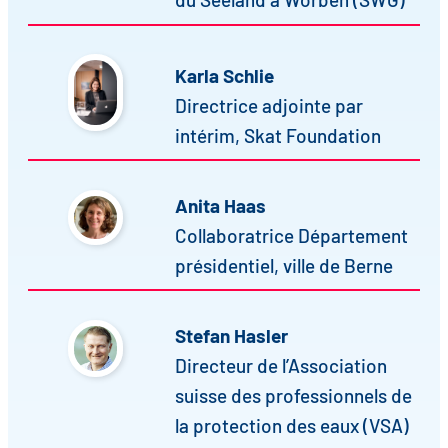
Karla Schlie
Directrice adjointe par
intérim, Skat Foundation
Anita Haas
Collaboratrice Département
présidentiel, ville de Berne
Stefan Hasler
Directeur de l’Association
suisse des professionnels de
la protection des eaux (VSA)