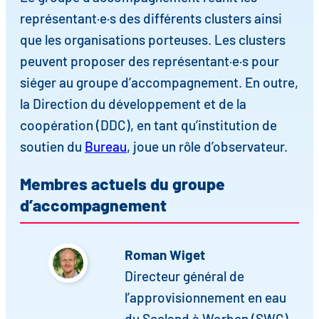
représentant·e·s des différents clusters ainsi
que les organisations porteuses. Les clusters
peuvent proposer des représentant·e·s pour
siéger au groupe d’accompagnement. En outre,
la Direction du développement et de la
coopération (DDC), en tant qu’institution de
soutien du
Bureau
, joue un rôle d’observateur.
Membres actuels du groupe
d’accompagnement
Roman Wiget
Directeur général de
l’approvisionnement en eau
du Seeland à Worben (SWG)