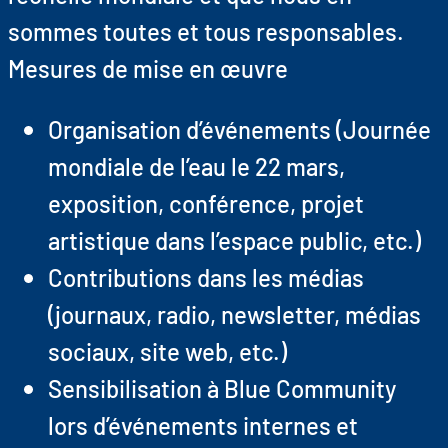
sommes toutes et tous responsables.
Mesures de mise en œuvre
Organisation d’événements (Journée
mondiale de l’eau le 22 mars,
exposition, conférence, projet
artistique dans l’espace public, etc.)
Contributions dans les médias
(journaux, radio, newsletter, médias
sociaux, site web, etc.)
Sensibilisation à Blue Community
lors d’événements internes et