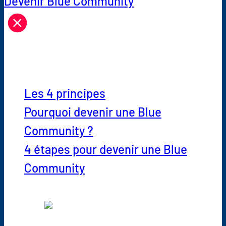
Devenir Blue Community
Devenir une Blue Community
Les 4 principes
Pourquoi devenir une Blue
Community ?
4 étapes pour devenir une Blue
Community