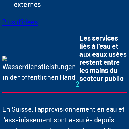
externes
Plus d’idées
Les services
liés à l’eau et
aux eaux usées
restent entre
les mains du
secteur public
2
En Suisse, l’approvisionnement en eau et
l’assainissement sont assurés depuis