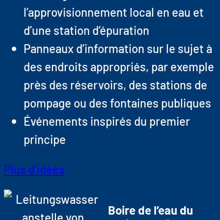
l’approvisionnement local en eau et
d’une station d’épuration
Panneaux d’information sur le sujet à
des endroits appropriés, par exemple
près des réservoirs, des stations de
pompage ou des fontaines publiques
Événements inspirés du premier
principe
Plus d’idées
Boire de l’eau du