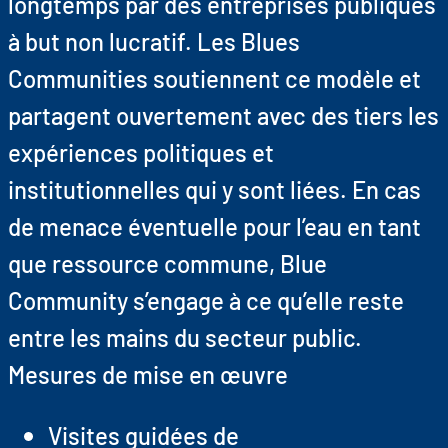
longtemps par des entreprises publiques
à but non lucratif. Les Blues
Communities soutiennent ce modèle et
partagent ouvertement avec des tiers les
expériences politiques et
institutionnelles qui y sont liées. En cas
de menace éventuelle pour l’eau en tant
que ressource commune, Blue
Community s’engage à ce qu’elle reste
entre les mains du secteur public.
Mesures de mise en œuvre
Visites guidées de