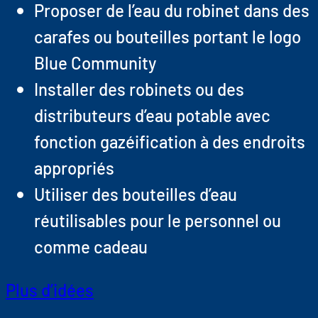
Proposer de l’eau du robinet dans des
carafes ou bouteilles portant le logo
Blue Community
Installer des robinets ou des
distributeurs d’eau potable avec
fonction gazéification à des endroits
appropriés
Utiliser des bouteilles d’eau
réutilisables pour le personnel ou
comme cadeau
Plus d’idées