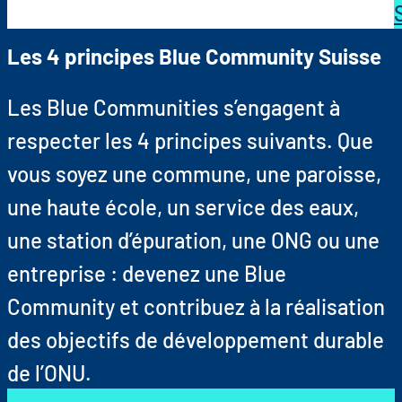
Les 4 principes Blue Community Suisse
Les Blue Communities s’engagent à
respecter les 4 principes suivants. Que
vous soyez une commune, une paroisse,
une haute école, un service des eaux,
une station d’épuration, une ONG ou une
entreprise : devenez une Blue
Community et contribuez à la réalisation
des objectifs de développement durable
de l’ONU.