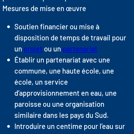
Mesures de mise en œuvre
Soutien financier ou mise à
disposition de temps de travail pour
un
projet
ou un
partenariat
Établir un partenariat avec une
commune, une haute école, une
école, un service
d’approvisionnement en eau, une
paroisse ou une organisation
similaire dans les pays du Sud.
Introduire un centime pour l’eau sur