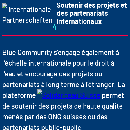
Soutenir des projets et
des partenariats
internationaux
4
Blue Community s’engage également à
l’échelle internationale pour le droit à
l’eau et encourage des projets ou
partenariats à long terme à l’étranger. La
plateforme
permet
de soutenir des projets de haute qualité
menés par des ONG suisses ou des
partenariats public-public.