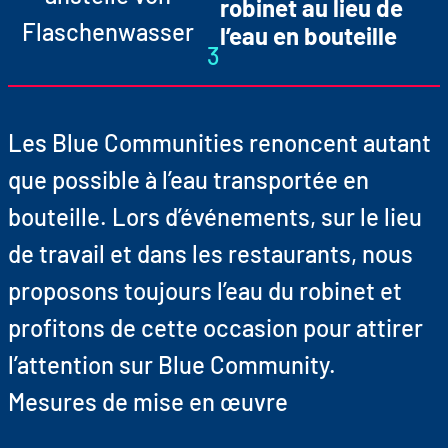
robinet au lieu de
l’eau en bouteille
3
Les Blue Communities renoncent autant
que possible à l’eau transportée en
bouteille. Lors d’événements, sur le lieu
de travail et dans les restaurants, nous
proposons toujours l’eau du robinet et
profitons de cette occasion pour attirer
l’attention sur Blue Community.
Mesures de mise en œuvre