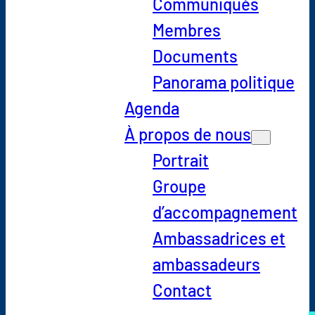
Communiqués
Membres
Documents
Panorama politique
Agenda
À propos de nous
Portrait
Groupe
d’accompagnement
Ambassadrices et
ambassadeurs
Contact