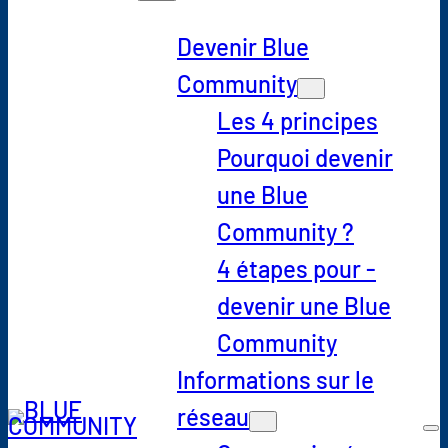
Devenir Blue
Community
Les 4 principes
Pourquoi devenir
une Blue
Community ?
4 étapes pour ­
devenir une Blue
Community
Informations sur le
réseau