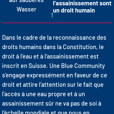
l’assainissement sont
un droit humain
1
Dans le cadre de la reconnaissance des
droits humains dans la Constitution, le
droit à l’eau et à l’assainissement est
inscrit en Suisse. Une Blue Community
s’engage expressément en faveur de ce
droit et attire l’attention sur le fait que
l’accès à une eau propre et à un
assainissement sûr ne va pas de soi à
l’échelle mondiale et que nous en