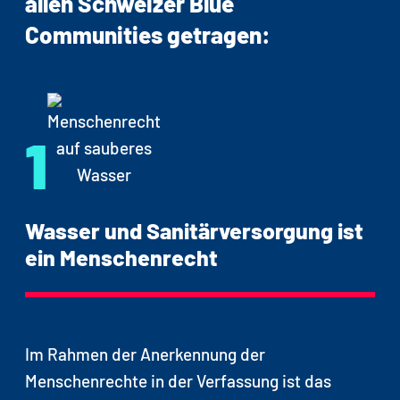
allen Schweizer Blue
Communities getragen:
1
Wasser und Sanitärversorgung ist
ein Menschenrecht
Im Rahmen der Anerkennung der
Menschenrechte in der Verfassung ist das