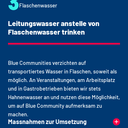
3
ersten Grundsatz
Leitungswasser anstelle von
Flaschenwasser trinken
Blue Communities verzichten auf
transportiertes Wasser in Flaschen, soweit als
möglich. An Veranstaltungen, am Arbeitsplatz
und in Gastrobetrieben bieten wir stets
Hahnenwasser an und nutzen diese Möglichkeit,
um auf Blue Community aufmerksam zu
machen.
Massnahmen zur Umsetzung