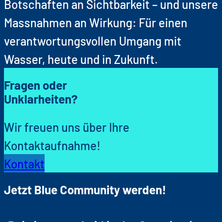
Botschaften an Sichtbarkeit – und unsere
Massnahmen an Wirkung: Für einen
verantwortungsvollen Umgang mit
Wasser, heute und in Zukunft.
Fragen oder
Unklarheiten?
Wir freuen uns über Ihre
Kontaktaufnahme!
Kontakt
Jetzt Blue Community werden!