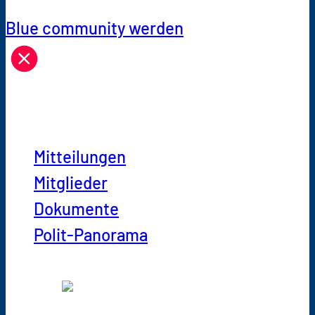
Blue community werden
Netzwerk-Infos
Mitteilungen
Mitglieder
Dokumente
Polit-Panorama