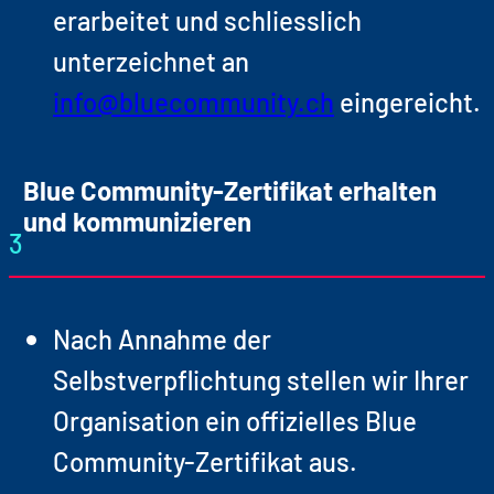
erarbeitet und schliesslich
unterzeichnet an
info@bluecommunity.ch
eingereicht.
Blue Community-Zertifikat erhalten
und kommunizieren
3
Nach Annahme der
Selbstverpflichtung stellen wir Ihrer
Organisation ein offizielles Blue
Community-Zertifikat aus.