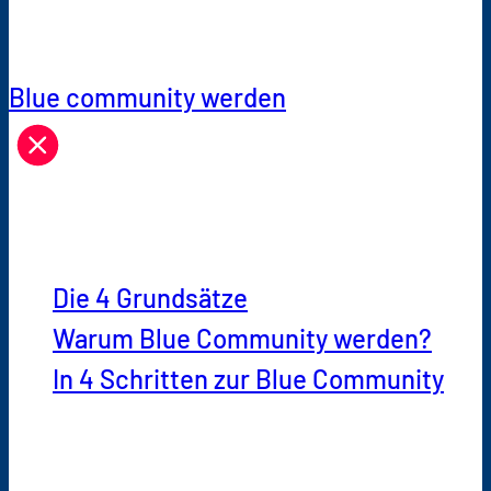
Betatech AG
Blue community werden
Blue community werden
Die 4 Grundsätze
Warum Blue Community werden?
In 4 Schritten zur Blue Community