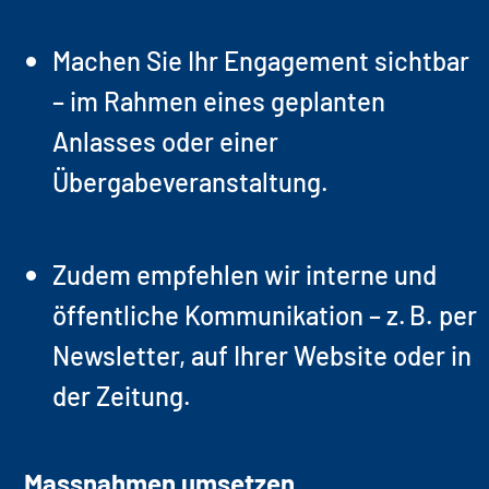
Machen Sie Ihr Engagement sichtbar
– im Rahmen eines geplanten
Anlasses oder einer
Übergabeveranstaltung.
Zudem empfehlen wir interne und
öffentliche Kommunikation – z. B. per
Newsletter, auf Ihrer Website oder in
der Zeitung.
Massnahmen umsetzen