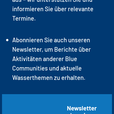
informieren Sie über relevante
Termine.
Abonnieren Sie auch unseren
Newsletter, um Berichte über
Aktivitäten anderer Blue
Communities und aktuelle
Wasserthemen zu erhalten.
Newsletter