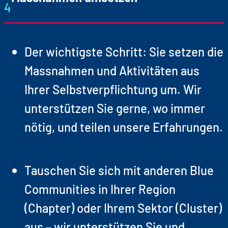
4
Der wichtigste Schritt: Sie setzen die
Massnahmen und Aktivitäten aus
Ihrer Selbstverpflichtung um. Wir
unterstützen Sie gerne, wo immer
nötig, und teilen unsere Erfahrungen.
Tauschen Sie sich mit anderen Blue
Communities in Ihrer Region
(Chapter) oder Ihrem Sektor (Cluster)
aus – wir unterstützen Sie und