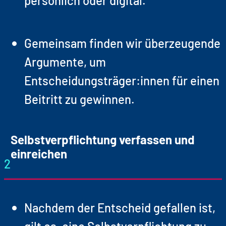
Gemeinsam finden wir überzeugende
Argumente, um
Entscheidungsträger:innen für einen
Beitritt zu gewinnen.
Selbstverpflichtung verfassen und
einreichen
2
Nachdem der Entscheid gefallen ist,
gilt es, eine Selbstverpflichtung zu