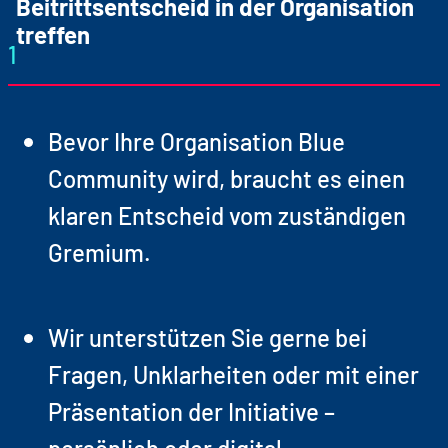
Beitrittsentscheid in der Organisation
treffen
1
Bevor Ihre Organisation Blue
Community wird, braucht es einen
klaren Entscheid vom zuständigen
Gremium.
Wir unterstützen Sie gerne bei
Fragen, Unklarheiten oder mit einer
Präsentation der Initiative –
persönlich oder digital.