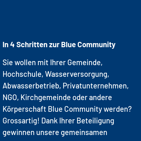
In 4 Schritten zur Blue Community
Sie wollen mit Ihrer Gemeinde,
Hochschule, Wasserversorgung,
Abwasserbetrieb, Privatunternehmen,
NGO, Kirchgemeinde oder andere
Körperschaft Blue Community werden?
Grossartig! Dank Ihrer Beteiligung
gewinnen unsere gemeinsamen