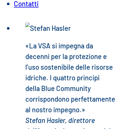
Contatti
«La VSA si impegna da
decenni per la protezione e
l’uso sostenibile delle risorse
idriche. I quattro principi
della Blue Community
corrispondono perfettamente
al nostro impegno.»
Stefan Hasler, direttore