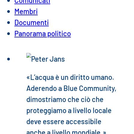
Membri
Documenti
Panorama politico
«L’acqua è un diritto umano.
Aderendo a Blue Community,
dimostriamo che ciò che
proteggiamo a livello locale
deve essere accessibile
anche a livello mondiale.»