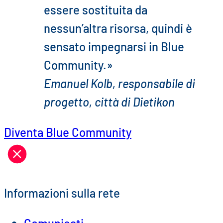
essere sostituita da
nessun’altra risorsa, quindi è
sensato impegnarsi in Blue
Community.»
Emanuel Kolb, responsabile di
progetto, città di Dietikon
Diventa Blue Community
Informazioni sulla rete
Comunicati