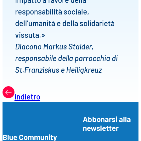
responsabilità sociale,
dell’umanità e della solidarietà
vissuta.»
Diacono Markus Stalder,
responsabile della parrocchia di
St.Franziskus e Heiligkreuz
indietro
Abbonarsi alla
newsletter
Blue Community