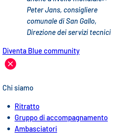
Peter Jans, consigliere
comunale di San Gallo,
Direzione dei servizi tecnici
Diventa Blue community
Chi siamo
Ritratto
Gruppo di accompagnamento
Ambasciatori