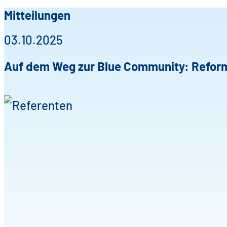
Mitteilungen
03.10.2025
Auf dem Weg zur Blue Community: Reform