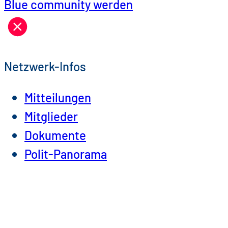
Blue community werden
Netzwerk-Infos
Mitteilungen
Mitglieder
Dokumente
Polit-Panorama