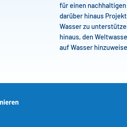
für einen nachhaltige
darüber hinaus Projekt
Wasser zu unterstütze
hinaus, den Weltwasse
auf Wasser hinzuweise
nieren