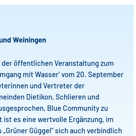
 und Weiningen
der öffentlichen Veranstaltung zum
Umgang mit Wasser‘ vom 20. September
terinnen und Vertreter der
einden Dietikon, Schlieren und
ausgesprochen, Blue Community zu
t ist es eine wertvolle Ergänzung, im
 „Grüner Güggel“ sich auch verbindlich