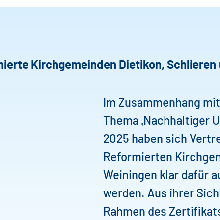
ierte Kirchgemeinden Dietikon, Schlieren
Im Zusammenhang mit 
Thema ‚Nachhaltiger 
2025 haben sich Vertre
Reformierten Kirchgem
Weiningen klar dafür 
werden. Aus ihrer Sich
Rahmen des Zertifikats