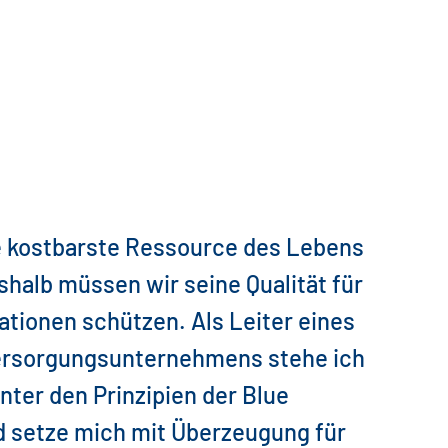
e kostbarste Ressource des Lebens
shalb müssen wir seine Qualität für
ationen schützen. Als Leiter eines
Versorgungsunternehmens stehe ich
inter den Prinzipien der Blue
 setze mich mit Überzeugung für