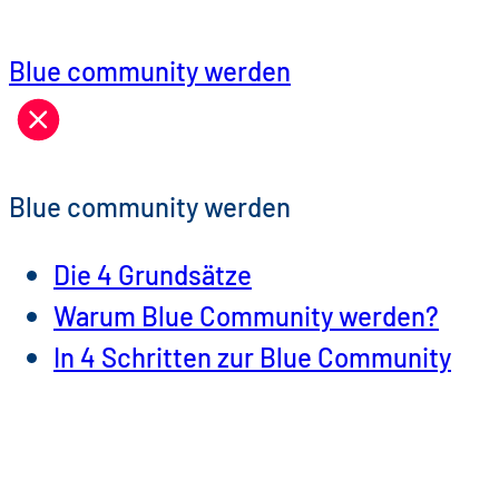
Blue community werden
Blue community werden
Die 4 Grundsätze
Warum Blue Community werden?
In 4 Schritten zur Blue Community