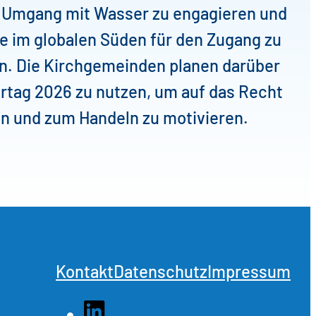
n Umgang mit Wasser zu engagieren und
e im globalen Süden für den Zugang zu
n. Die Kirchgemeinden planen darüber
rtag 2026 zu nutzen, um auf das Recht
n und zum Handeln zu motivieren.
Kontakt
Datenschutz
Impressum