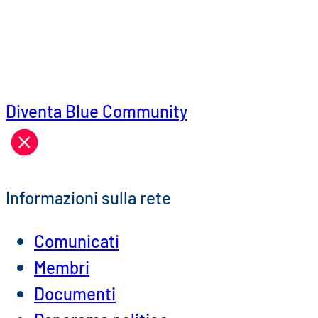
Diventa Blue Community
Informazioni sulla rete
Comunicati
Membri
Documenti