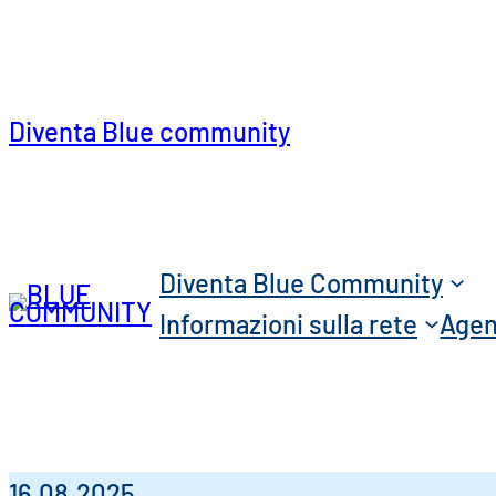
Diventa Blue community
Diventa Blue Community
Informazioni sulla rete
Age
16.08.2025