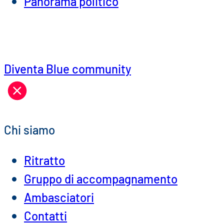
Panorama politico
Diventa Blue community
Chi siamo
Ritratto
Gruppo di accompagnamento
Ambasciatori
Contatti